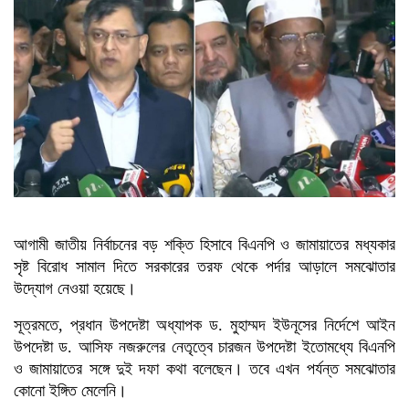
আগামী জাতীয় নির্বাচনের বড় শক্তি হিসাবে বিএনপি ও জামায়াতের মধ্যকার
সৃষ্ট বিরোধ সামাল দিতে সরকারের তরফ থেকে পর্দার আড়ালে সমঝোতার
উদ্যোগ নেওয়া হয়েছে।
সূত্রমতে, প্রধান উপদেষ্টা অধ্যাপক ড. মুহাম্মদ ইউনূসের নির্দেশে আইন
উপদেষ্টা ড. আসিফ নজরুলের নেতৃত্বে চারজন উপদেষ্টা ইতোমধ্যে বিএনপি
ও জামায়াতের সঙ্গে দুই দফা কথা বলেছেন। তবে এখন পর্যন্ত সমঝোতার
কোনো ইঙ্গিত মেলেনি।