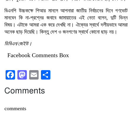
বিএনপি উচ্চকক্ষে পিআর মানলে আপনারা জাতীয় নির্বাচনের দিনে গণভোট
মানবেন কি না-প্রশ্নের জবাবে জামায়াতের এই নেতা বলেন, দুটি ভিন্ন
বিষয়। এটাকে আমরা এক করে দেখছি না। ঐক্যের স্বার্থে দলীয়ভাবে আমরা
অনেক ছাড় দিয়েছি। কিন্তু দেশ ও জনগণের স্বার্থে কোনো ছাড় নয়।
ডিবিএন/জেইউ।
Facebook Comments Box
Facebook
Mastodon
Email
Share
Comments
comments