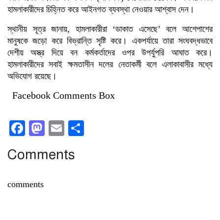
হামলাকারীদের চিহ্নিত করে আইনগত ব্যবস্থা নেওয়ার আশ্বাস দেন।
স্থানীয় সূত্র জানায়, হামলাকারীরা ‘ডাকাত এসেছে’ বলে আশেপাশের
মানুষকে জড়ো করে বিভ্রান্তি সৃষ্টি করে। একপর্যায়ে তারা সংঘবদ্ধভাবে
দেশীয় অস্ত্র দিয়ে বন কর্মকর্তাদের ওপর উপর্যুপরি আঘাত করে।
হামলাকারীদের সবাই ক্ষমতাসীন দলের নেতাকর্মী বলে এলাকাবাসীর মধ্যে
অভিযোগ রয়েছে।
Facebook Comments Box
Facebook
Mastodon
Email
Share
Comments
comments