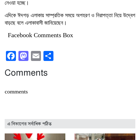
নেওয়া হচ্ছে।
এদিকে ঈদগড় এলাকায় সাম্প্রতিক সময়ে অপহরণ ও নিরাপত্তা নিয়ে উদ্বেগ
বাড়ছে বলে এলাকাবাসী জানিয়েছেন।
Facebook Comments Box
Facebook
Mastodon
Email
Share
Comments
comments
এ বিভাগের সর্বাধিক পঠিত