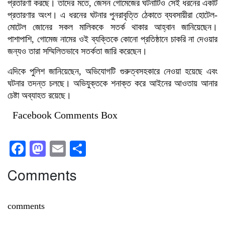
প্রতারণা করছে। তাদের মতে, জেসন গোমেজের ঘটনাটিও সেই ধরনের একটি
প্রতারণার অংশ। এ ধরনের ঘটনার পুনরাবৃত্তি ঠেকাতে ব্যবসায়ীরা হোটেল-
মোটেল জোনের সকল মালিককে সতর্ক থাকার আহ্বান জানিয়েছেন।
পাশাপাশি, গোমেজ নামের ওই ব্যক্তিকে কোনো প্রতিষ্ঠানে চাকরি না দেওয়ার
জন্যও তারা সম্মিলিতভাবে সতর্কতা জারি করেছেন।
এদিকে পুলিশ জানিয়েছেন, অভিযোগটি গুরুত্বসহকারে নেওয়া হয়েছে এবং
ঘটনার তদন্ত চলছে। অভিযুক্তকে শনাক্ত করে আইনের আওতায় আনার
চেষ্টা অব্যাহত রয়েছে।
Facebook Comments Box
Facebook
Mastodon
Email
Share
Comments
comments