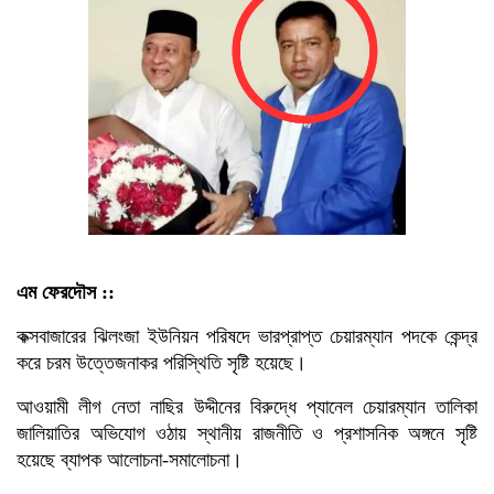
এম ফেরদৌস ::
কক্সবাজারের ঝিলংজা ইউনিয়ন পরিষদে ভারপ্রাপ্ত চেয়ারম্যান পদকে কেন্দ্র
করে চরম উত্তেজনাকর পরিস্থিতি সৃষ্টি হয়েছে।
আওয়ামী লীগ নেতা নাছির উদ্দীনের বিরুদ্ধে প্যানেল চেয়ারম্যান তালিকা
জালিয়াতির অভিযোগ ওঠায় স্থানীয় রাজনীতি ও প্রশাসনিক অঙ্গনে সৃষ্টি
হয়েছে ব্যাপক আলোচনা-সমালোচনা।