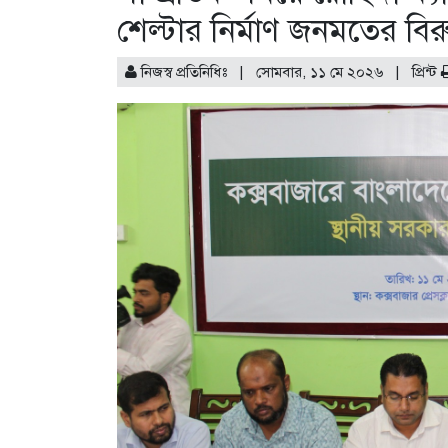
শেল্টার নির্মাণ জনমতের বিরু
নিজস্ব প্রতিনিধিঃ | সোমবার, ১১ মে ২০২৬ |
প্রিন্ট