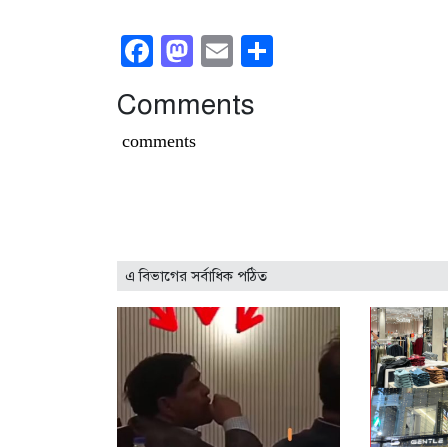
Facebook
Mastodon
Email
Share
Comments
comments
এ বিভাগের সর্বাধিক পঠিত