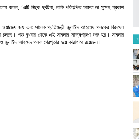
াম বলেন, ‘এটি নিছক দুর্ঘটনা, নাকি পরিকল্পিত আমরা তা সন্দেহ প্রকাশ
সজীব ওয়াজেদ জয় এবং সাবেক প্রতিমন্ত্রী জুনাইদ আহমেদ পলকের বিরুদ্ধে
্রহণ চলছে। গত বুধবার থেকে এই মামলার সাক্ষ্যগ্রহণ শুরু হয়। মামলার
এ
ও জুনাইদ আহমেদ পলক গ্রেপ্তার হয়ে কারাগারে রয়েছেন।