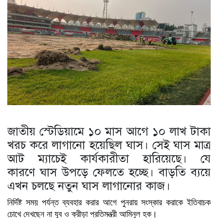
জাতীয় স্টেডিয়ামে ১০ মাস আগে ১০ লাখ টাকা
খরচ করে লাগানো হয়েছিল ঘাস। সেই ঘাস মাত্র
আট ম্যাচেই কার্যকারীতা হারিয়েছে। যে
কারণে ঘাস উপড়ে ফেলতে হচ্ছে। বাড়তি ব্যয়ে
এখন চলছে নতুন ঘাস লাগানোর কাজ।
নির্দিষ্ট সময় পর্যন্ত ব্যবহার করার আগে পুনরায় সংস্কার করাকে ইতিবাচক
চোখে দেখছেন না যুব ও ক্রীড়া প্রতিমন্ত্রী আমিনুল হক।