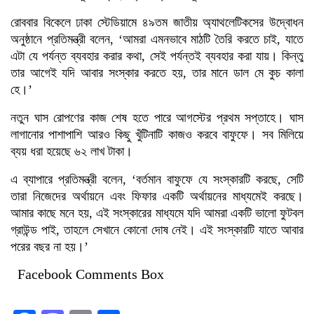
রোববার বিকেলে ঢাকা স্টেডিয়ামে ৪৯তম জাতীয় অ্যাথলেটিকসের উদ্বোধন
অনুষ্ঠানে প্রতিমন্ত্রী বলেন, ‘আমরা এমনভাবে মাঠটি তৈরি করতে চাই, যাতে
এটা যে পর্যন্ত ব্যবহার করার কথা, সেই পর্যন্তই ব্যবহার করা যায়। কিন্তু
তার আগেই যদি আবার সংস্কার করতে হয়, তার মানে ডাল মে কুচ কালা
হে।’
নতুন ঘাস রোপণের কাজ শেষ হতে পারে আগস্টের প্রথম সপ্তাহে। ঘাস
লাগানোর পাশাপাশি আরও কিছু খুঁটিনাটি কাজও করবে বাফুফে। সব মিলিয়ে
ব্যয় ধরা হয়েছে ৬২ লাখ টাকা।
এ ব্যাপারে প্রতিমন্ত্রী বলেন, ‘বর্তমান বাফুফে যে সংস্কারটি করছে, সেটি
তারা নিজেদের অর্থায়নে এবং ফিফার একটি অর্থায়নের মাধ্যমেই করছে।
আমার কাছে মনে হয়, এই সংস্কারের মাধ্যমে যদি আমরা একটি ভালো ফুটবল
গ্রাউন্ড পাই, তাহলে সেখানে কোনো দোষ নেই। এই সংস্কারটি যাতে আবার
পরের বছর না হয়।’
Facebook Comments Box