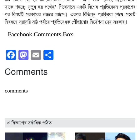
থাকে শহরে; মৃত্যু হয় পথেই’ শিরোনামে একটি বিশেষ প্রতিবেদন প্রকাশের
পর বিষয়টি সরকারের নজরে আসে। এরপর বিভিন্ন প্রক্রিয়া শেষে সংকট
নিরসনে সরাসরি মাঠ পর্যায়ে প্রতিষেধক পৌঁছানোর নির্দেশনা দেয় সরকার।
Facebook Comments Box
Facebook
Mastodon
Email
Share
Comments
comments
এ বিভাগের সর্বাধিক পঠিত