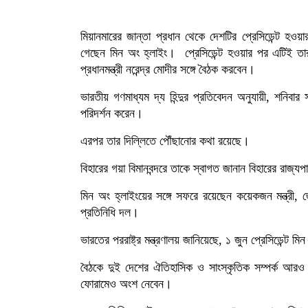
মিয়ানমারের জান্তা প্রধান থেকে দেশটির প্রেসিডেন্ট হ
গেছেন মিন অং হ্লাইং। প্রেসিডেন্ট হওয়ার পর এটিই তার
প্রধানমন্ত্রী নরেন্দ্র মোদীর সঙ্গে বৈঠক করবেন।
ভারতীয় গণমাধ্যম দ্য হিন্দুর প্রতিবেদন অনুযায়ী, শনিবার
পরিদর্শন করেন।
এরপর তার দিল্লিতে পৌঁছানোর কথা রয়েছে।
বিহারের গয়া বিমানবন্দরে তাকে স্বাগত জানান বিহারের রাজ
মিন অং হ্লাইংয়ের সঙ্গে সফরে রয়েছেন কয়েকজন মন্ত্রী, জ্য
প্রতিনিধি দল।
ভারতের পররাষ্ট্র মন্ত্রণালয় জানিয়েছে, ১ জুন প্রেসিডেন্ট মি
বৈঠকে দুই দেশের ঐতিহাসিক ও সাংস্কৃতিক সম্পর্ক আর
ফোরামেও অংশ নেবেন।