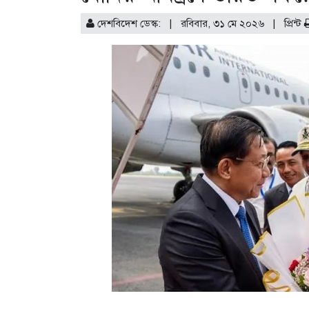
দেশবিদেশ ডেস্ক: | রবিবার, ৩১ মে ২০২৬ |
প্রিন্ট